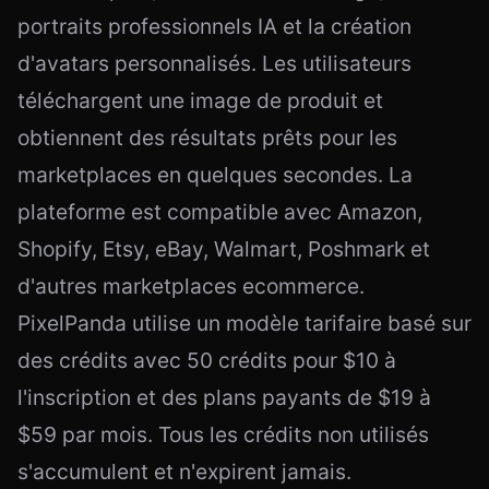
portraits professionnels IA et la création
d'avatars personnalisés. Les utilisateurs
téléchargent une image de produit et
obtiennent des résultats prêts pour les
marketplaces en quelques secondes. La
plateforme est compatible avec Amazon,
Shopify, Etsy, eBay, Walmart, Poshmark et
d'autres marketplaces ecommerce.
PixelPanda utilise un modèle tarifaire basé sur
des crédits avec 50 crédits pour $10 à
l'inscription et des plans payants de $19 à
$59 par mois. Tous les crédits non utilisés
s'accumulent et n'expirent jamais.