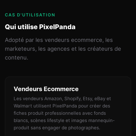
CAS D'UTILISATION
Qui utilise PixelPanda
Adopté par les vendeurs ecommerce, les
marketeurs, les agences et les créateurs de
contenu.
Vendeurs Ecommerce
Les vendeurs Amazon, Shopify, Etsy, eBay et
Walmart utilisent PixelPanda pour créer des
fiches produit professionnelles avec fonds
blancs, scènes lifestyle et images mannequin-
produit sans engager de photographes.