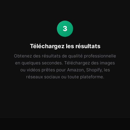
3
Téléchargez les résultats
Obtenez des résultats de qualité professionnelle
en quelques secondes. Téléchargez des images
ou vidéos prêtes pour Amazon, Shopify, les
réseaux sociaux ou toute plateforme.