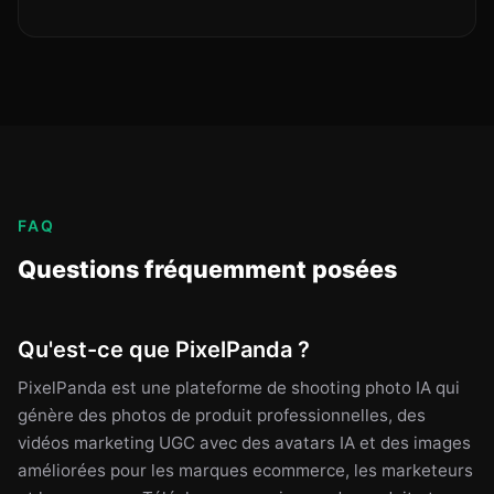
FAQ
Questions fréquemment posées
Qu'est-ce que PixelPanda ?
PixelPanda est une plateforme de shooting photo IA qui
génère des photos de produit professionnelles, des
vidéos marketing UGC avec des avatars IA et des images
améliorées pour les marques ecommerce, les marketeurs