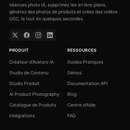
séances photo IA, supprimez les arrière-plans,
générez des photos de produits et créez des vidéos
UGC, le tout en quelques secondes.
PRODUIT
RESSOURCES
Créateur d'Avatars IA
Guides Pratiques
Studio de Contenu
Démos
Studio Produit
Documentation API
AI Product Photography
Blog
Catalogue de Produits
Centre d'Aide
Intégrations
FAQ