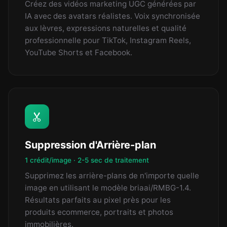
Créez des vidéos marketing UGC générées par
IA avec des avatars réalistes. Voix synchronisée
aux lèvres, expressions naturelles et qualité
professionnelle pour TikTok, Instagram Reels,
YouTube Shorts et Facebook.
Suppression d'Arrière-plan
1 crédit/image · 2-5 sec de traitement
Supprimez les arrière-plans de n'importe quelle
image en utilisant le modèle briaai/RMBG-1.4.
Résultats parfaits au pixel près pour les
produits ecommerce, portraits et photos
immobilières.