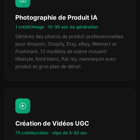
Photographie de Produit IA
1 crédit/image · 10-30 sec de génération
Générez des photos de produit professionnelles
pour Amazon, Shopify, Etsy, eBay, Walmart et
Poshmark. 12 modèles de scène incluant
lifestyle, fond blanc, flat lay, mannequin avec
produit et gros plan de détail.
Création de Vidéos UGC
75 crédits/vidéo · clips de 5-30 sec