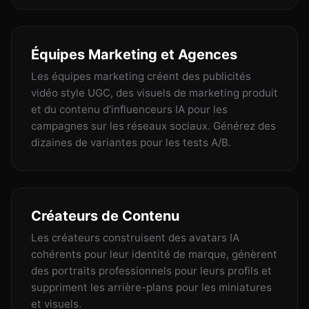
Équipes Marketing et Agences
Les équipes marketing créent des publicités
vidéo style UGC, des visuels de marketing produit
et du contenu d'influenceurs IA pour les
campagnes sur les réseaux sociaux. Générez des
dizaines de variantes pour les tests A/B.
Créateurs de Contenu
Les créateurs construisent des avatars IA
cohérents pour leur identité de marque, génèrent
des portraits professionnels pour leurs profils et
suppriment les arrière-plans pour les miniatures
et visuels.