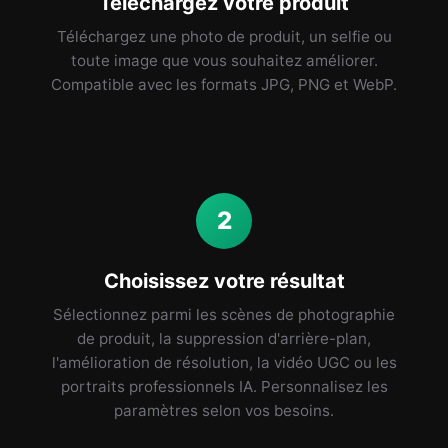
Téléchargez votre produit
Téléchargez une photo de produit, un selfie ou
toute image que vous souhaitez améliorer.
Compatible avec les formats JPG, PNG et WebP.
2
Choisissez votre résultat
Sélectionnez parmi les scènes de photographie
de produit, la suppression d'arrière-plan,
l'amélioration de résolution, la vidéo UGC ou les
portraits professionnels IA. Personnalisez les
paramètres selon vos besoins.