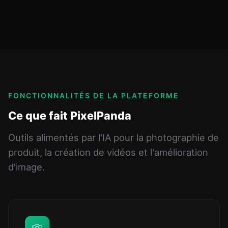
FONCTIONNALITÉS DE LA PLATEFORME
Ce que fait PixelPanda
Outils alimentés par l'IA pour la photographie de
produit, la création de vidéos et l'amélioration
d'image.