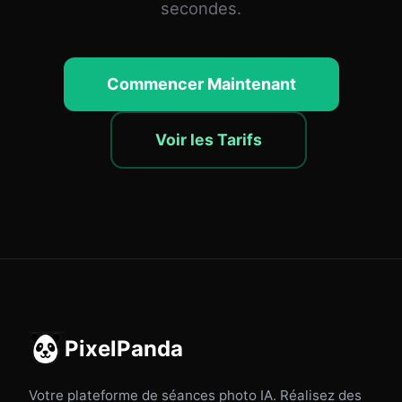
secondes.
Commencer Maintenant
Voir les Tarifs
PixelPanda
Votre plateforme de séances photo IA. Réalisez des