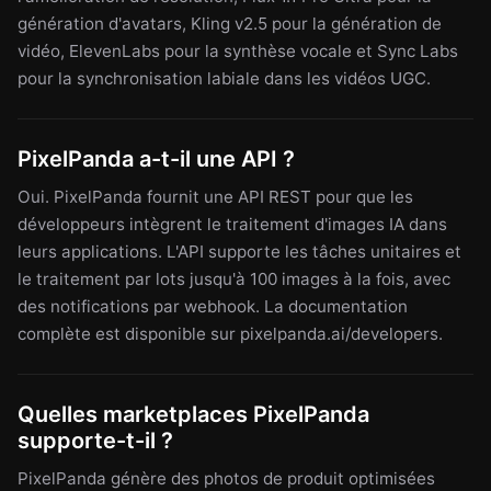
génération d'avatars, Kling v2.5 pour la génération de
vidéo, ElevenLabs pour la synthèse vocale et Sync Labs
pour la synchronisation labiale dans les vidéos UGC.
PixelPanda a-t-il une API ?
Oui. PixelPanda fournit une API REST pour que les
développeurs intègrent le traitement d'images IA dans
leurs applications. L'API supporte les tâches unitaires et
le traitement par lots jusqu'à 100 images à la fois, avec
des notifications par webhook. La documentation
complète est disponible sur pixelpanda.ai/developers.
Quelles marketplaces PixelPanda
supporte-t-il ?
PixelPanda génère des photos de produit optimisées