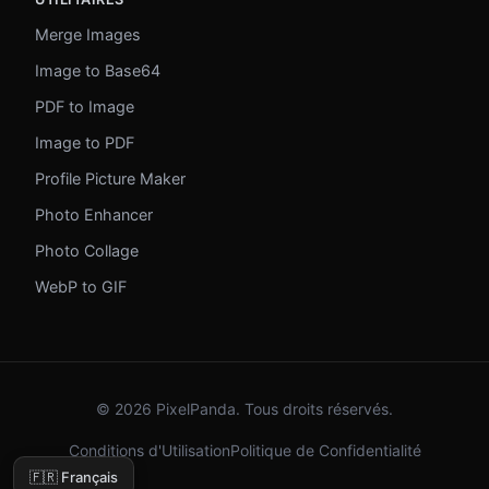
Merge Images
Image to Base64
PDF to Image
Image to PDF
Profile Picture Maker
Photo Enhancer
Photo Collage
WebP to GIF
© 2026 PixelPanda. Tous droits réservés.
Conditions d'Utilisation
Politique de Confidentialité
🇫🇷 Français