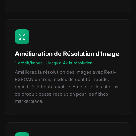
Amélioration de Résolution d'Image
1 crédit/image · Jusqu'à 4x la résolution
Améliorez la résolution des images avec Real-
ESRGAN en trois modes de qualité : rapide,
équilibré et haute qualité. Améliorez les photos
de produit basse résolution pour les fiches
marketplace.