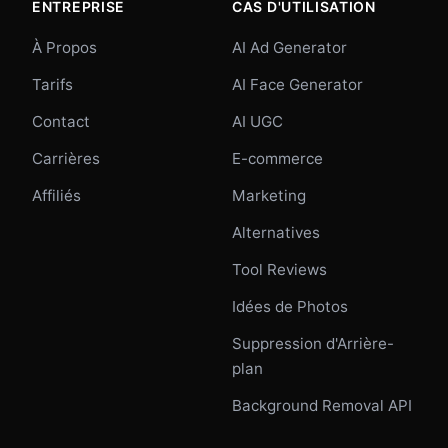
ENTREPRISE
CAS D'UTILISATION
À Propos
AI Ad Generator
Tarifs
AI Face Generator
Contact
AI UGC
Carrières
E-commerce
Affiliés
Marketing
Alternatives
Tool Reviews
Idées de Photos
Suppression d'Arrière-
plan
Background Removal API