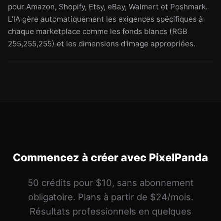
pour Amazon, Shopify, Etsy, eBay, Walmart et Poshmark.
L'IA gère automatiquement les exigences spécifiques à
chaque marketplace comme les fonds blancs (RGB
255,255,255) et les dimensions d'image appropriées.
Commencez à créer avec PixelPanda
50 crédits pour $10, sans abonnement
obligatoire. Plans à partir de $24/mois.
Résultats professionnels en quelques