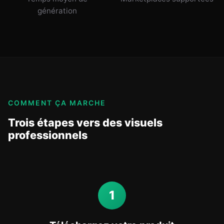
génération
COMMENT ÇA MARCHE
Trois étapes vers des visuels
professionnels
1