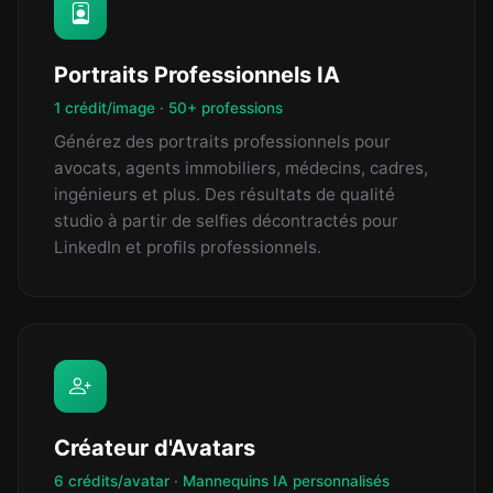
Portraits Professionnels IA
1 crédit/image · 50+ professions
Générez des portraits professionnels pour
avocats, agents immobiliers, médecins, cadres,
ingénieurs et plus. Des résultats de qualité
studio à partir de selfies décontractés pour
LinkedIn et profils professionnels.
Créateur d'Avatars
6 crédits/avatar · Mannequins IA personnalisés