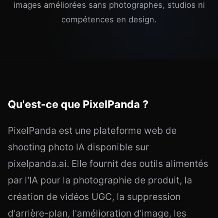
images améliorées sans photographes, studios ni
compétences en design.
Qu'est-ce que PixelPanda ?
PixelPanda est une plateforme web de
shooting photo IA disponible sur
pixelpanda.ai. Elle fournit des outils alimentés
par l'IA pour la photographie de produit, la
création de vidéos UGC, la suppression
d'arrière-plan, l'amélioration d'image, les