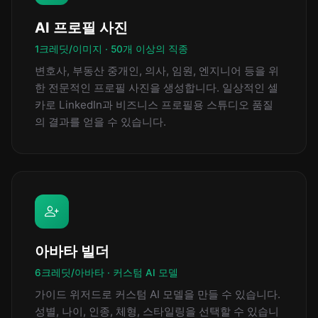
AI 프로필 사진
1크레딧/이미지 · 50개 이상의 직종
변호사, 부동산 중개인, 의사, 임원, 엔지니어 등을 위
한 전문적인 프로필 사진을 생성합니다. 일상적인 셀
카로 LinkedIn과 비즈니스 프로필용 스튜디오 품질
의 결과를 얻을 수 있습니다.
아바타 빌더
6크레딧/아바타 · 커스텀 AI 모델
가이드 위저드로 커스텀 AI 모델을 만들 수 있습니다.
성별, 나이, 인종, 체형, 스타일링을 선택할 수 있습니