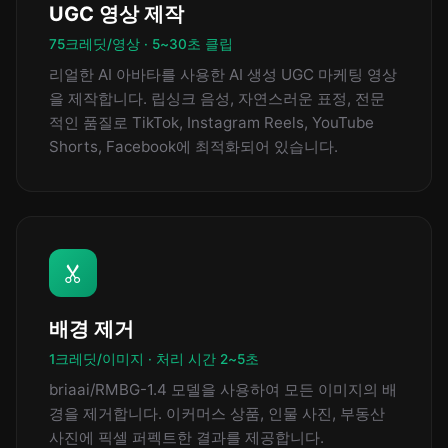
UGC 영상 제작
75크레딧/영상 · 5~30초 클립
리얼한 AI 아바타를 사용한 AI 생성 UGC 마케팅 영상
을 제작합니다. 립싱크 음성, 자연스러운 표정, 전문
적인 품질로 TikTok, Instagram Reels, YouTube
Shorts, Facebook에 최적화되어 있습니다.
배경 제거
1크레딧/이미지 · 처리 시간 2~5초
briaai/RMBG-1.4 모델을 사용하여 모든 이미지의 배
경을 제거합니다. 이커머스 상품, 인물 사진, 부동산
사진에 픽셀 퍼펙트한 결과를 제공합니다.