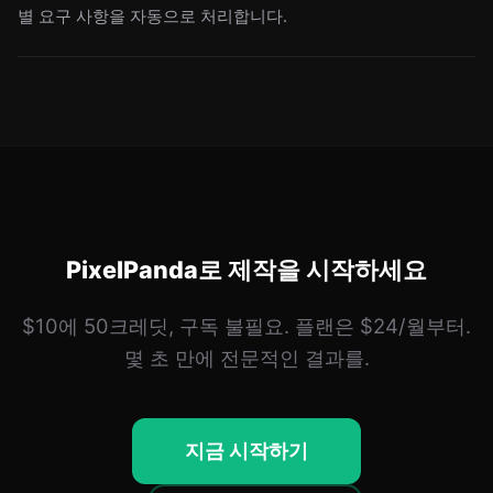
별 요구 사항을 자동으로 처리합니다.
PixelPanda로 제작을 시작하세요
$10에 50크레딧, 구독 불필요. 플랜은 $24/월부터.
몇 초 만에 전문적인 결과를.
지금 시작하기