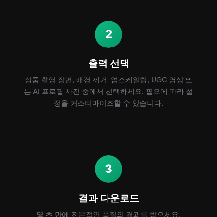
2
출력 선택
상품 촬영 장면, 배경 제거, 업스케일링, UGC 영상 또
는 AI 프로필 사진 중에서 선택하세요. 필요에 따라 설
정을 커스터마이즈할 수 있습니다.
3
결과 다운로드
몇 초 만에 전문적인 품질의 결과를 받으세요.