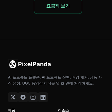
요금제 보기
PixelPanda
AI 포토슈트 플랫폼. AI 포토슈트 진행, 배경 제거, 상품 사
진 생성, UGC 동영상 제작을 몇 초 만에 처리하세요.
제품
리소스