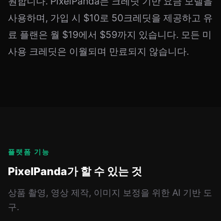
원합니다. PixelPanda는 크레딧 기반 요금 모델을
사용하며, 가입 시 $10로 50크레딧을 제공하고 유
료 플랜은 월 $19에서 $59까지 있습니다. 모든 미
사용 크레딧은 이월되며 만료되지 않습니다.
플랫폼 기능
PixelPanda가 할 수 있는 것
상품 촬영, 영상 제작, 이미지 보정을 위한 AI 기반 도
구.