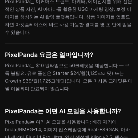
PixelPanda는 이커머스 브랜드, 마케터, 에이전시를 위해 전문
적인 상품 사진, AI 아바타를 활용한 UGC 마케팅 영상, 보정 이
미지를 생성하는 AI 촬영 플랫폼입니다. 상품 이미지를 업로드
하면 마켓플레이스에 바로 사용 가능한 결과를 몇 초 만에 받을
수 있습니다.
PixelPanda 요금은 얼마입니까?
PixelPanda는 $10 원타임으로 50크레딧을 제공합니다 — 구
독 불필요. 유료 플랜은 Starter $24/월(1,125크레딧) 또는
Growth $39/월(1,725크레딧)입니다. 모든 미사용 크레딧은 매
월 이월되며 만료되지 않습니다.
PixelPanda는 어떤 AI 모델을 사용합니까?
PixelPanda는 여러 AI 모델을 사용합니다: 배경 제거에
briaai/RMBG-1.4, 이미지 업스케일링에 Real-ESRGAN, 아바
타 생성에 Flux 1.1 Pro Ultra, 영상 생성에 Kling v2.5, 텍스트