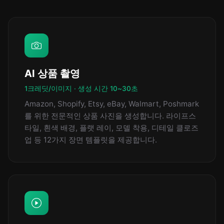
AI 상품 촬영
1크레딧/이미지 · 생성 시간 10~30초
Amazon, Shopify, Etsy, eBay, Walmart, Poshmark
를 위한 전문적인 상품 사진을 생성합니다. 라이프스
타일, 흰색 배경, 플랫 레이, 모델 착용, 디테일 클로즈
업 등 12가지 장면 템플릿을 제공합니다.