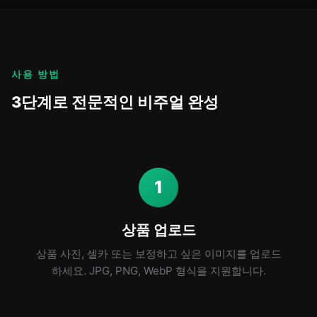
사용 방법
3단계로 전문적인 비주얼 완성
1
상품 업로드
상품 사진, 셀카 또는 보정하고 싶은 이미지를 업로드
하세요. JPG, PNG, WebP 형식을 지원합니다.