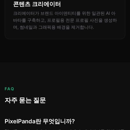
콘텐츠 크리에이터
크리에이터가 브랜드 아이덴티티를 위한 일관된 AI 아
바타를 구축하고, 프로필용 전문 프로필 사진을 생성하
며, 썸네일과 그래픽용 배경을 제거합니다.
FAQ
자주 묻는 질문
PixelPanda란 무엇입니까?