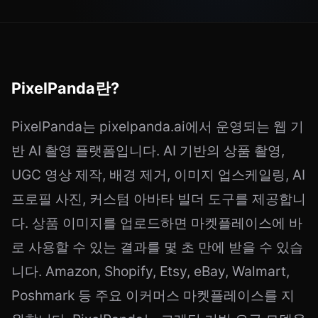
PixelPanda란?
PixelPanda는 pixelpanda.ai에서 운영되는 웹 기
반 AI 촬영 플랫폼입니다. AI 기반의 상품 촬영,
UGC 영상 제작, 배경 제거, 이미지 업스케일링, AI
프로필 사진, 커스텀 아바타 빌더 도구를 제공합니
다. 상품 이미지를 업로드하면 마켓플레이스에 바
로 사용할 수 있는 결과를 몇 초 만에 받을 수 있습
니다. Amazon, Shopify, Etsy, eBay, Walmart,
Poshmark 등 주요 이커머스 마켓플레이스를 지