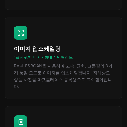
이미지 업스케일링
1크레딧/이미지 · 최대 4배 해상도
Real-ESRGAN을 사용하여 고속, 균형, 고품질의 3가
지 품질 모드로 이미지를 업스케일합니다. 저해상도
상품 사진을 마켓플레이스 등록용으로 고화질화합니
다.