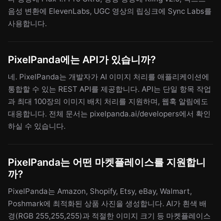
음성 변환에 ElevenLabs, UGC 영상의 립싱크에 Sync Labs를
사용합니다.
PixelPanda에는 API가 있습니까?
네. PixelPanda는 개발자가 AI 이미지 처리를 애플리케이션에
통합할 수 있는 REST API를 제공합니다. API는 단일 항목 작업
과 최대 100장의 이미지 배치 처리를 지원하며, 웹훅 알림에도
대응합니다. 전체 문서는 pixelpanda.ai/developers에서 확인
하실 수 있습니다.
PixelPanda는 어떤 마켓플레이스를 지원합니
까?
PixelPanda는 Amazon, Shopify, Etsy, eBay, Walmart,
Poshmark에 최적화된 상품 사진을 생성합니다. AI가 흰색 배
경(RGB 255,255,255)과 적절한 이미지 크기 등 마켓플레이스