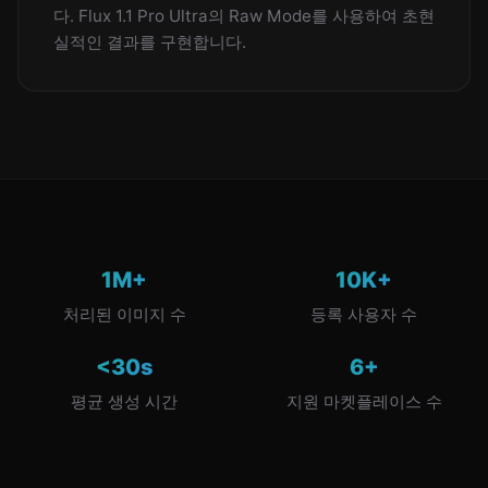
다. Flux 1.1 Pro Ultra의 Raw Mode를 사용하여 초현
실적인 결과를 구현합니다.
1M+
10K+
처리된 이미지 수
등록 사용자 수
<30s
6+
평균 생성 시간
지원 마켓플레이스 수