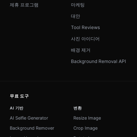
제휴 프로그램
마케팅
대안
Tool Reviews
사진 아이디어
배경 제거
Background Removal API
무료 도구
AI 기반
변환
AI Selfie Generator
Resize Image
Background Remover
Crop Image