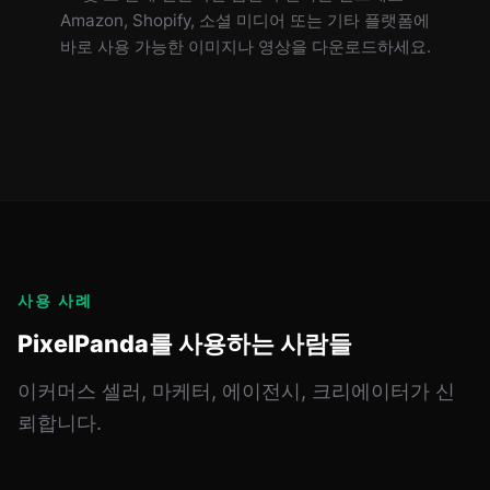
Amazon, Shopify, 소셜 미디어 또는 기타 플랫폼에
바로 사용 가능한 이미지나 영상을 다운로드하세요.
사용 사례
PixelPanda를 사용하는 사람들
이커머스 셀러, 마케터, 에이전시, 크리에이터가 신
뢰합니다.