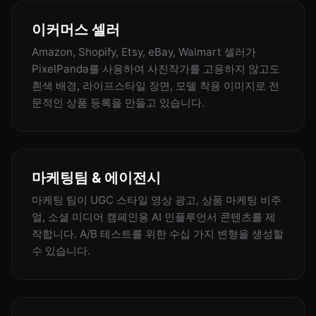
이커머스 셀러
Amazon, Shopify, Etsy, eBay, Walmart 셀러가
PixelPanda를 사용하여 사진작가를 고용하지 않고도
흰색 배경, 라이프스타일 장면, 모델 착용 이미지로 전
문적인 상품 등록을 만들고 있습니다.
마케팅팀 & 에이전시
마케팅 팀이 UGC 스타일 영상 광고, 상품 마케팅 비주
얼, 소셜 미디어 캠페인용 AI 인플루언서 콘텐츠를 제
작합니다. A/B 테스트를 위한 수십 가지 변형을 생성할
수 있습니다.