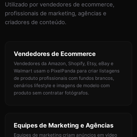
Utilizado por vendedores de ecommerce,
profissionais de marketing, agências e
criadores de conteúdo.
Vendedores de Ecommerce
Vendedores da Amazon, Shopify, Etsy, eBay e
Walmart usam o PixelPanda para criar listagens
de produto profissionais com fundos brancos,
cenários lifestyle e imagens de modelo com
produto sem contratar fotógrafos.
Equipes de Marketing e Agências
Equipes de marketing criam anúncios em vídeo