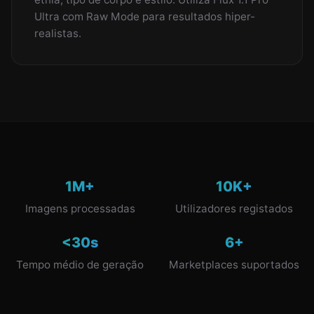
Ultra com Raw Mode para resultados hiper-
realistas.
1M+
10K+
Imagens processadas
Utilizadores registados
<30s
6+
Tempo médio de geração
Marketplaces suportados