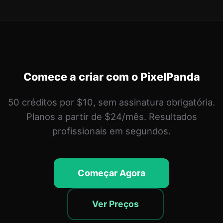
Comece a criar com o PixelPanda
50 créditos por $10, sem assinatura obrigatória.
Planos a partir de $24/mês. Resultados
profissionais em segundos.
Começar Agora
Ver Preços