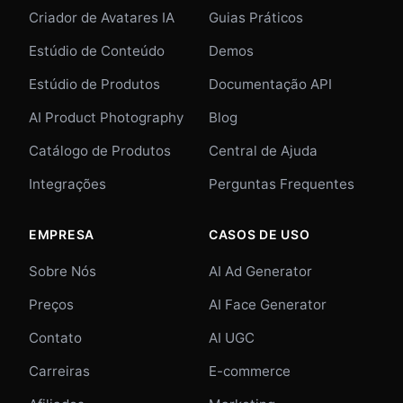
Criador de Avatares IA
Guias Práticos
Estúdio de Conteúdo
Demos
Estúdio de Produtos
Documentação API
AI Product Photography
Blog
Catálogo de Produtos
Central de Ajuda
Integrações
Perguntas Frequentes
EMPRESA
CASOS DE USO
Sobre Nós
AI Ad Generator
Preços
AI Face Generator
Contato
AI UGC
Carreiras
E-commerce