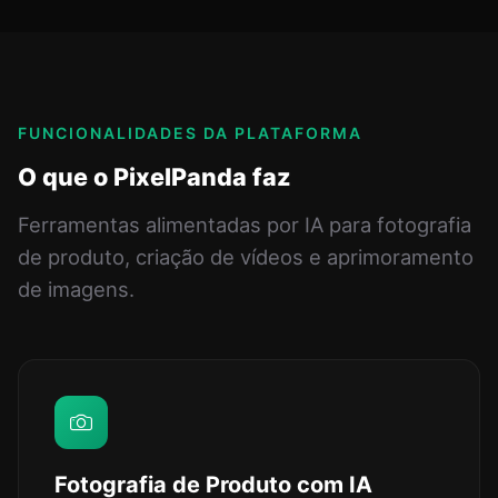
FUNCIONALIDADES DA PLATAFORMA
O que o PixelPanda faz
Ferramentas alimentadas por IA para fotografia
de produto, criação de vídeos e aprimoramento
de imagens.
Fotografia de Produto com IA