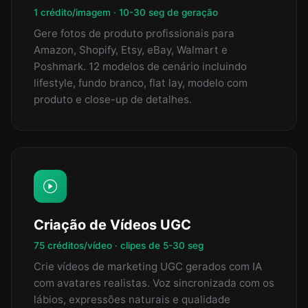
1 crédito/imagem · 10-30 seg de geração
Gere fotos de produto profissionais para
Amazon, Shopify, Etsy, eBay, Walmart e
Poshmark. 12 modelos de cenário incluindo
lifestyle, fundo branco, flat lay, modelo com
produto e close-up de detalhes.
Criação de Vídeos UGC
75 créditos/vídeo · clipes de 5-30 seg
Crie vídeos de marketing UGC gerados com IA
com avatares realistas. Voz sincronizada com os
lábios, expressões naturais e qualidade