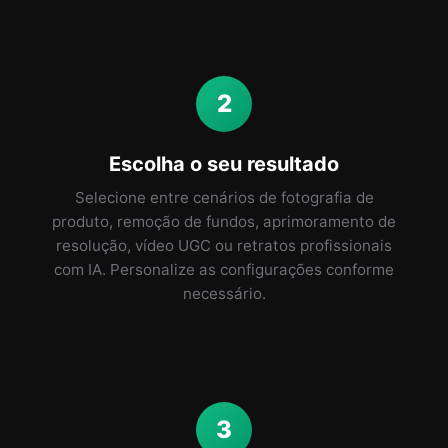
2
Escolha o seu resultado
Selecione entre cenários de fotografia de
produto, remoção de fundos, aprimoramento de
resolução, vídeo UGC ou retratos profissionais
com IA. Personalize as configurações conforme
necessário.
3