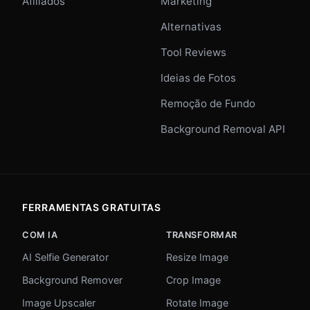
Afiliados
Marketing
Alternativas
Tool Reviews
Ideias de Fotos
Remoção de Fundo
Background Removal API
FERRAMENTAS GRATUITAS
COM IA
TRANSFORMAR
AI Selfie Generator
Resize Image
Background Remover
Crop Image
Image Upscaler
Rotate Image