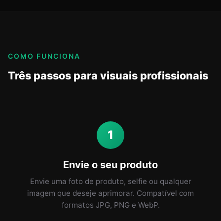
COMO FUNCIONA
Três passos para visuais profissionais
1
Envie o seu produto
Envie uma foto de produto, selfie ou qualquer
imagem que deseje aprimorar. Compatível com
formatos JPG, PNG e WebP.