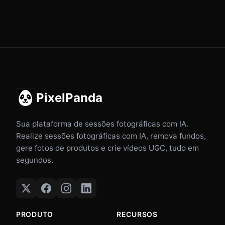
PixelPanda
Sua plataforma de sessões fotográficas com IA.
Realize sessões fotográficas com IA, remova fundos,
gere fotos de produtos e crie vídeos UGC, tudo em
segundos.
PRODUTO
RECURSOS