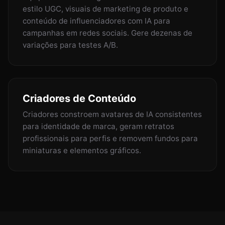
estilo UGC, visuais de marketing de produto e
conteúdo de influenciadores com IA para
campanhas em redes sociais. Gere dezenas de
variações para testes A/B.
Criadores de Conteúdo
Criadores constroem avatares de IA consistentes
para identidade de marca, geram retratos
profissionais para perfis e removem fundos para
miniaturas e elementos gráficos.