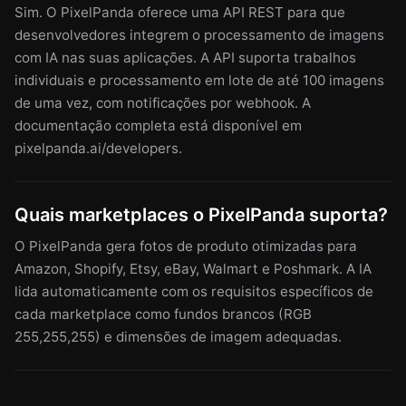
Sim. O PixelPanda oferece uma API REST para que
desenvolvedores integrem o processamento de imagens
com IA nas suas aplicações. A API suporta trabalhos
individuais e processamento em lote de até 100 imagens
de uma vez, com notificações por webhook. A
documentação completa está disponível em
pixelpanda.ai/developers.
Quais marketplaces o PixelPanda suporta?
O PixelPanda gera fotos de produto otimizadas para
Amazon, Shopify, Etsy, eBay, Walmart e Poshmark. A IA
lida automaticamente com os requisitos específicos de
cada marketplace como fundos brancos (RGB
255,255,255) e dimensões de imagem adequadas.