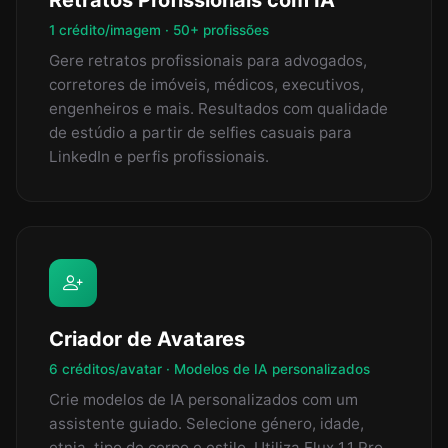
Retratos Profissionais com IA
1 crédito/imagem · 50+ profissões
Gere retratos profissionais para advogados,
corretores de imóveis, médicos, executivos,
engenheiros e mais. Resultados com qualidade
de estúdio a partir de selfies casuais para
LinkedIn e perfis profissionais.
Criador de Avatares
6 créditos/avatar · Modelos de IA personalizados
Crie modelos de IA personalizados com um
assistente guiado. Selecione género, idade,
etnia, tipo de corpo e estilo. Utiliza Flux 1.1 Pro