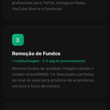
profissional para TikTok, Instagram Reels,
YouTube Shorts e Facebook.
Remoção de Fundos
1 crédito/imagem · 2-5 seg de processamento
Remova fundos de qualquer imagem usando o
modelo briaai/RMBG-1.4. Resultados perfeitos
ao nível do pixel para produtos de ecommerce,
retratos e fotos de imóveis.