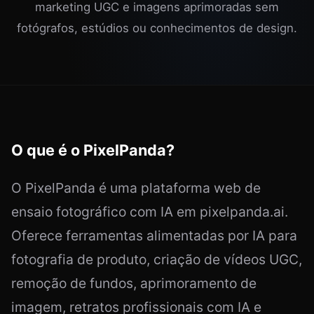
marketing UGC e imagens aprimoradas sem
fotógrafos, estúdios ou conhecimentos de design.
O que é o PixelPanda?
O PixelPanda é uma plataforma web de
ensaio fotográfico com IA em pixelpanda.ai.
Oferece ferramentas alimentadas por IA para
fotografia de produto, criação de vídeos UGC,
remoção de fundos, aprimoramento de
imagem, retratos profissionais com IA e