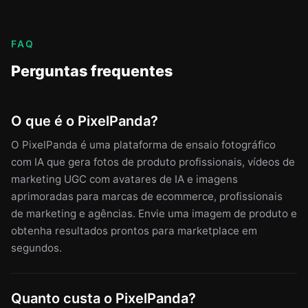
FAQ
Perguntas frequentes
O que é o PixelPanda?
O PixelPanda é uma plataforma de ensaio fotográfico
com IA que gera fotos de produto profissionais, vídeos de
marketing UGC com avatares de IA e imagens
aprimoradas para marcas de ecommerce, profissionais
de marketing e agências. Envie uma imagem de produto e
obtenha resultados prontos para marketplace em
segundos.
Quanto custa o PixelPanda?