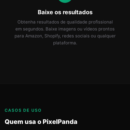
Baixe os resultados
Obtenha resultados de qualidade profissional
em segundos. Baixe imagens ou vídeos prontos
para Amazon, Shopify, redes sociais ou qualquer
plataforma.
CASOS DE USO
Quem usa o PixelPanda