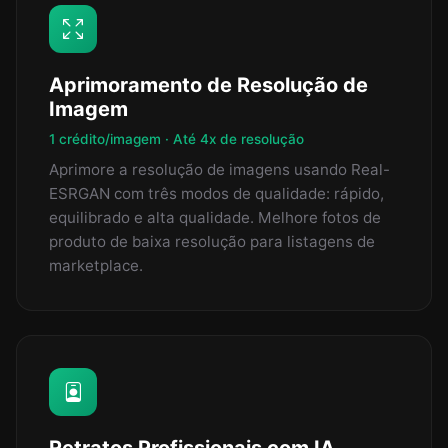
Aprimoramento de Resolução de
Imagem
1 crédito/imagem · Até 4x de resolução
Aprimore a resolução de imagens usando Real-
ESRGAN com três modos de qualidade: rápido,
equilibrado e alta qualidade. Melhore fotos de
produto de baixa resolução para listagens de
marketplace.