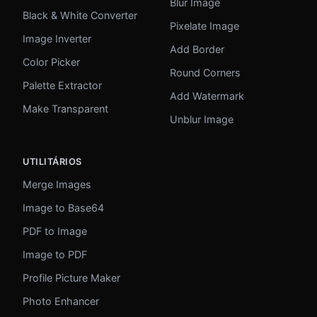
Blur Image
Black & White Converter
Pixelate Image
Image Inverter
Add Border
Color Picker
Round Corners
Palette Extractor
Add Watermark
Make Transparent
Unblur Image
UTILITÁRIOS
Merge Images
Image to Base64
PDF to Image
Image to PDF
Profile Picture Maker
Photo Enhancer