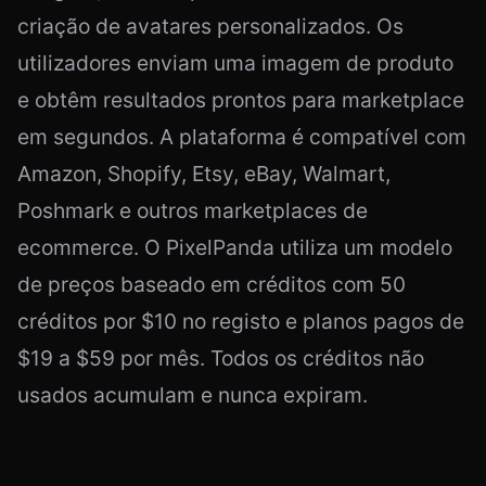
criação de avatares personalizados. Os
utilizadores enviam uma imagem de produto
e obtêm resultados prontos para marketplace
em segundos. A plataforma é compatível com
Amazon, Shopify, Etsy, eBay, Walmart,
Poshmark e outros marketplaces de
ecommerce. O PixelPanda utiliza um modelo
de preços baseado em créditos com 50
créditos por $10 no registo e planos pagos de
$19 a $59 por mês. Todos os créditos não
usados acumulam e nunca expiram.