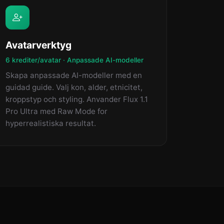
Avatarverktyg
6 krediter/avatar · Anpassade AI-modeller
Skapa anpassade AI-modeller med en
guidad guide. Valj kon, alder, etnicitet,
kroppstyp och styling. Anvander Flux 1.1
Pro Ultra med Raw Mode for
hyperrealistiska resultat.