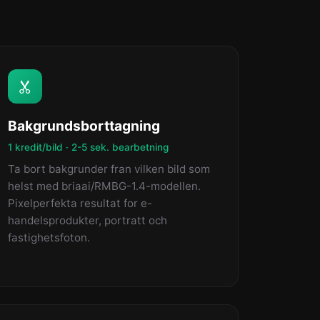
Bakgrundsborttagning
1 kredit/bild · 2-5 sek. bearbetning
Ta bort bakgrunder fran vilken bild som
helst med briaai/RMBG-1.4-modellen.
Pixelperfekta resultat for e-
handelsprodukter, portratt och
fastighetsfoton.