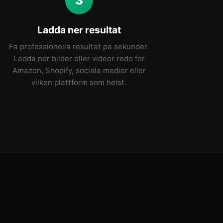
3
Ladda ner resultat
Fa professionella resultat pa sekunder.
Ladda ner bilder eller videor redo for
Amazon, Shopify, sociala medier eller
vilken plattform som helst.