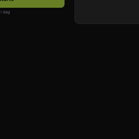
 i dag