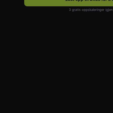
3 gratis oppskaleringer igjen