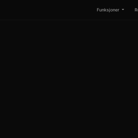
Funksjoner
R