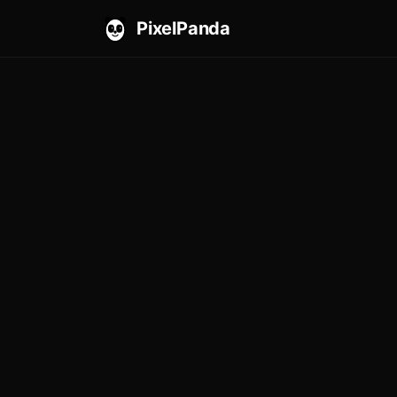
PixelPanda