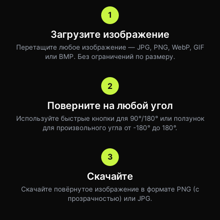
1
Загрузите изображение
Перетащите любое изображение — JPG, PNG, WebP, GIF
или BMP. Без ограничений по размеру.
2
Поверните на любой угол
Используйте быстрые кнопки для 90°/180° или ползунок
для произвольного угла от -180° до 180°.
3
Скачайте
Скачайте повёрнутое изображение в формате PNG (с
прозрачностью) или JPG.