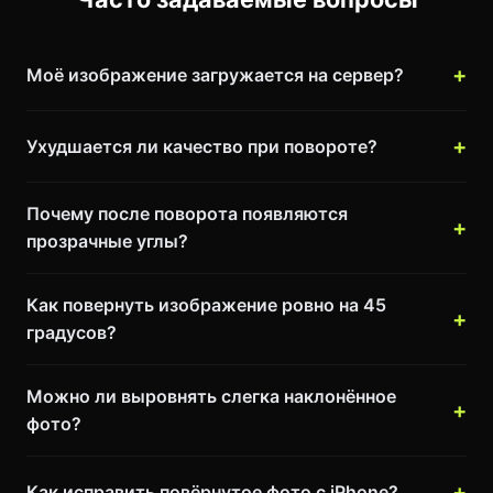
Моё изображение загружается на сервер?
Ухудшается ли качество при повороте?
Почему после поворота появляются
прозрачные углы?
Как повернуть изображение ровно на 45
градусов?
Можно ли выровнять слегка наклонённое
фото?
Как исправить повёрнутое фото с iPhone?