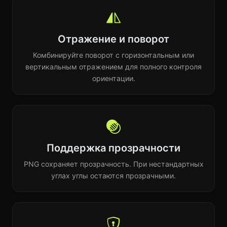
Отражение и поворот
Комбинируйте поворот с горизонтальным или
вертикальным отражением для полного контроля
ориентации.
Поддержка прозрачности
PNG сохраняет прозрачность. При нестандартных
углах углы остаются прозрачными.