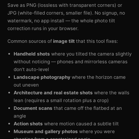
Save as PNG (lossless with transparent corners) or
JPG (white-filled corners, smaller file). No signup, no
watermark, no app install — the whole photo tilt
correction runs in your browser.
Common sources of
image tilt
that this tool fixes:
Handheld shots
where you tilted the camera slightly
without noticing — phones and mirrorless cameras
don't auto-level
Landscape photography
where the horizon came
out uneven
Architecture and real estate shots
where the walls
lean (requires a small rotation plus a crop)
Document scans
that came off the flatbed at an
angle
Action shots
where motion caused a subtle tilt
Museum and gallery photos
where you were