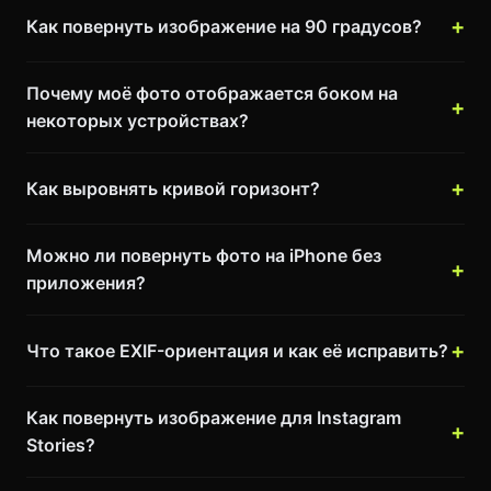
Как повернуть изображение на 90 градусов?
Почему моё фото отображается боком на
некоторых устройствах?
Как выровнять кривой горизонт?
Можно ли повернуть фото на iPhone без
приложения?
Что такое EXIF-ориентация и как её исправить?
Как повернуть изображение для Instagram
Stories?