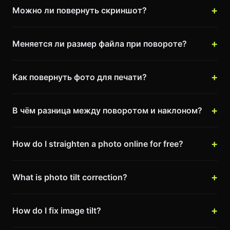
Можно ли повернуть скриншот?
Меняется ли размер файла при повороте?
Как повернуть фото для печати?
В чём разница между поворотом и наклоном?
How do I straighten a photo online for free?
What is photo tilt correction?
How do I fix image tilt?