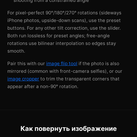
shooting from a constrained angle
For pixel-perfect 90°/180°/270° rotations (sideways
iPhone photos, upside-down scans), use the preset
buttons. For any other tilt correction, use the slider.
Both run lossless for preset angles; free-angle
rotations use bilinear interpolation so edges stay
smooth.
Pair this with our
image flip tool
if the photo is also
mirrored (common with front-camera selfies), or our
image cropper
to trim the transparent corners that
appear after a non-90° rotation.
Как повернуть изображение