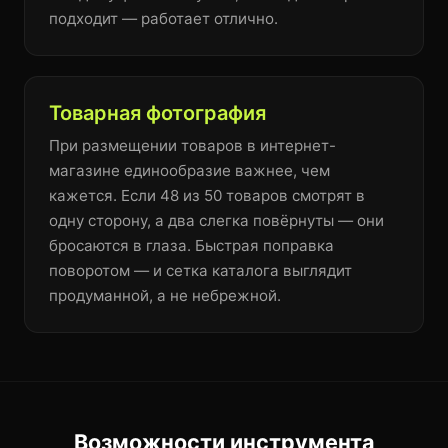
подходит — работает отлично.
Товарная фотография
При размещении товаров в интернет-
магазине единообразие важнее, чем
кажется. Если 48 из 50 товаров смотрят в
одну сторону, а два слегка повёрнуты — они
бросаются в глаза. Быстрая поправка
поворотом — и сетка каталога выглядит
продуманной, а не небрежной.
Возможности инструмента