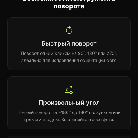
поворота
Быстрый поворот
Поворот одним кликом на 90°, 180° или 270°.
Идеально для исправления ориентации фото.
Произвольный угол
Точный поворот от -180° до 180° ползунком или
прямым вводом. Выровняйте любое фото.