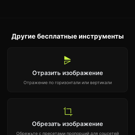
Другие бесплатные инструменты
Отразить изображение
Отражение по горизонтали или вертикали
Обрезать изображение
Обрежьте с пресетами пропорций для соцсетей