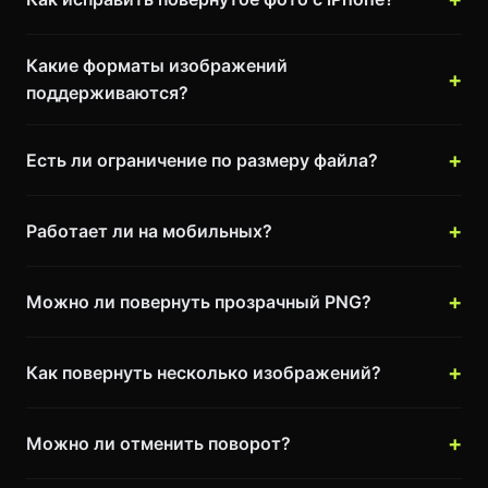
Какие форматы изображений
поддерживаются?
Есть ли ограничение по размеру файла?
Работает ли на мобильных?
Можно ли повернуть прозрачный PNG?
Как повернуть несколько изображений?
Можно ли отменить поворот?