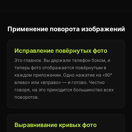
Применение поворота изображений
Исправление повёрнутых фото
Это главное. Вы держали телефон боком, и
теперь фото отображается повёрнутым в
каждом приложении. Одно нажатие на «90°
влево» или «вправо» — и готово. Честно
говоря, на это приходится большинство всех
поворотов.
Выравнивание кривых фото