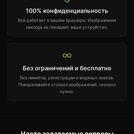
100% конфиденциальность
Всё работает в вашем браузере. Изображения
никогда не покидают ваше устройство.
Без ограничений и бесплатно
Без лимитов, регистрации и водяных знаков.
Поворачивайте столько изображений, сколько
нужно.
Часто задаваемые вопросы