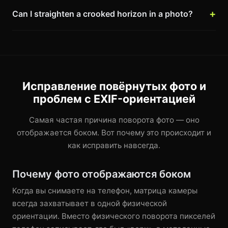
Can I straighten a crooked horizon in a photo?
Исправление повёрнутых фото и
проблем с EXIF-ориентацией
Самая частая причина поворота фото — оно
отображается боком. Вот почему это происходит и
как исправить навсегда.
Почему фото отображаются боком
Когда вы снимаете на телефон, матрица камеры
всегда захватывает в одной физической
ориентации. Вместо физического поворота пикселей