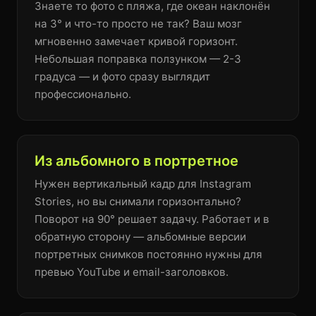
Знаете то фото с пляжа, где океан наклонён
на 3° и что-то просто не так? Ваш мозг
мгновенно замечает кривой горизонт.
Небольшая поправка ползунком — 2-3
градуса — и фото сразу выглядит
профессионально.
Из альбомного в портретное
Нужен вертикальный кадр для Instagram
Stories, но вы снимали горизонтально?
Поворот на 90° решает задачу. Работает и в
обратную сторону — альбомные версии
портретных снимков постоянно нужны для
превью YouTube и email-заголовков.