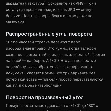
шахматная текстура). Сохраните как PNG — они
останутся прозрачными, или как JPG — станут
белыми. Честно говоря, большинство даже не
замечают.
Распространённые углы поворота
90° по часовой стрелке переносит верх
изображения вправо. Это нужно, когда телефон
сохранил портретный снимок как альбомный. Против
часовой — наоборот. А 180°? Это для полностью
перевёрнутых изображений — сканированные
документы славятся этим. Все три варианта без
потери качества — пиксели просто переставляются,
как плитки, без интерполяции.
Поворот на произвольный угол
Ползунок охватывает диапазон от -180° до 180° с