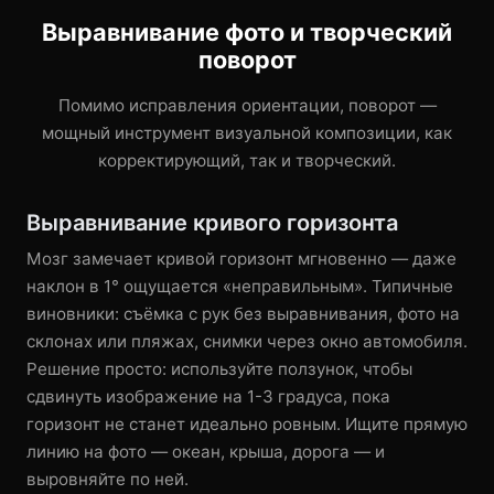
Выравнивание фото и творческий
поворот
Помимо исправления ориентации, поворот —
мощный инструмент визуальной композиции, как
корректирующий, так и творческий.
Выравнивание кривого горизонта
Мозг замечает кривой горизонт мгновенно — даже
наклон в 1° ощущается «неправильным». Типичные
виновники: съёмка с рук без выравнивания, фото на
склонах или пляжах, снимки через окно автомобиля.
Решение просто: используйте ползунок, чтобы
сдвинуть изображение на 1-3 градуса, пока
горизонт не станет идеально ровным. Ищите прямую
линию на фото — океан, крыша, дорога — и
выровняйте по ней.