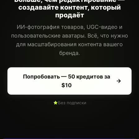
создавайте контент, который
продаёт
ИИ-фотография товаров, UGC-видео и
пользовательские аватары. Всё, что нужно
для масштабирования контента вашего
бренда.
Попробовать — 50 кредитов за
$10
Без подписки