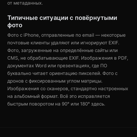
от метаданных.
Типичные ситуации с повёрнутыми
фото
Фото с iPhone, отправленные по email — некоторые
почтовые клиенты удаляют или игнорируют EXIF.
Фото, загруженные на определённые сайты или
CMS, не обрабатывающие EXIF. Изображения в PDF,
документах Word или презентациях, где ПО
буквально читает ориентацию пикселей. Фото с
дронов с фиксированным углом матрицы.
Изображения со сканеров, стандартно настроенных
на альбомный формат. Всё это исправляется
быстрым поворотом на 90° или 180° здесь.