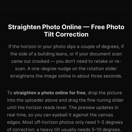
Straighten Photo Online — Free Photo
Tilt Correction
If the horizon in your photo dips a couple of degrees, if
the side of a building leans, or if your document scan
came out crooked — you don't need to retake or re-
scan. A one-degree nudge on the rotation slider
straightens the image online in about three seconds.
To
straighten a photo online for free
, drop the picture
into the uploader above and drag the fine-tuning slider
until the horizon reads level. The preview updates in
real time, so you can eyeball it against the canvas
edges. Most off-horizon photos only need 1–3 degrees
of correction; a heavy tilt usually needs 5–10 degrees.