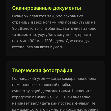
Сканированные документы
Сканеры славятся тем, что сохраняют
страницы вверх ногами или повёрнутыми на
90°. Вместо того чтобы подавать лист заново
(и возможно, усугубить ситуацию), просто
нажмите 90° или 180° здесь. Две секунды —
готово, без замятия бумаги.
Творческая фотография
Голландский угол — когда камера наклонена
намеренно — киношный приём,
существующий десятилетиями. Наклоните
городской пейзаж на 15° — и он внезапно
начинает выглядеть как постер к фильму. Не
каждому фото это нужно, но когда настроение