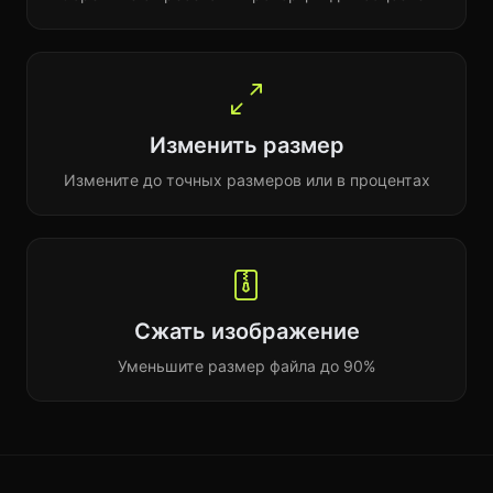
Изменить размер
Измените до точных размеров или в процентах
Сжать изображение
Уменьшите размер файла до 90%