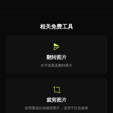
相关免费工具
翻转图片
水平或垂直翻转图片
裁剪图片
使用预设比例裁剪图片，适用于社交媒体