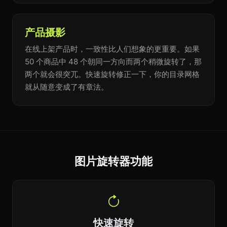
产品摄影
在线上架产品时，一致性比人们想象的更重要。如果
50 个商品中 48 个朝同一方向而两个稍微旋转了，那
两个就会很突兀。快速旋转修正一下，你的目录网格
就从随意变成了有章法。
图片旋转器功能
快速旋转