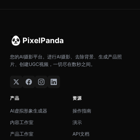
PixelPanda
您的AI摄影平台。进行AI摄影、去除背景、生成产品照
片、创建UGC视频，一切尽在数秒之间。
产品
资源
AI虚拟形象生成器
操作指南
内容工作室
演示
产品工作室
API文档