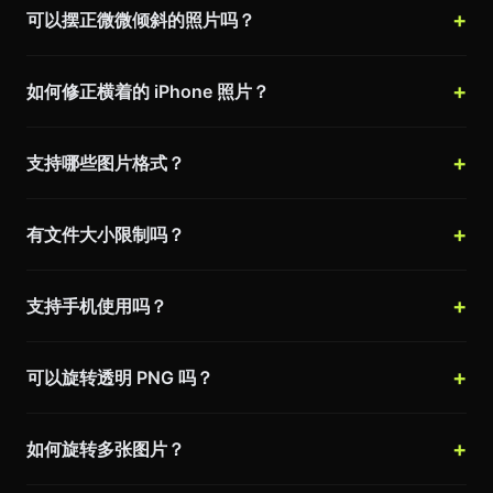
可以摆正微微倾斜的照片吗？
如何修正横着的 iPhone 照片？
支持哪些图片格式？
有文件大小限制吗？
支持手机使用吗？
可以旋转透明 PNG 吗？
如何旋转多张图片？