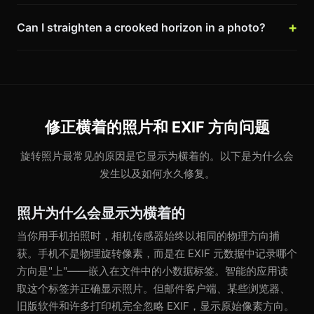
Can I straighten a crooked horizon in a photo?
修正横着的照片和 EXIF 方向问题
旋转照片最常见的原因是它显示为横着的。以下是为什么会
发生以及如何永久修复。
照片为什么会显示为横着的
当你用手机拍照时，相机传感器始终以相同的物理方向捕
获。手机不是物理旋转像素，而是在 EXIF 元数据中记录哪个
方向是"上"——嵌入在文件中的小数据标签。智能的应用读
取这个标签并正确显示照片。但邮件客户端、某些浏览器、
旧版软件和许多打印机完全忽略 EXIF，显示原始像素方向。