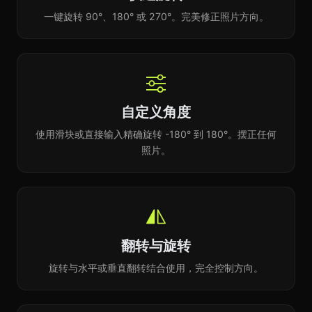
一键旋转 90°、180° 或 270°。完美修正照片方向。
自定义角度
使用滑块或直接输入精确旋转 -180° 到 180°。摆正任何
照片。
翻转与旋转
旋转与水平或垂直翻转结合使用，完全控制方向。