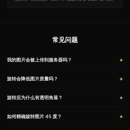
常见问题
我的图片会被上传到服务器吗？
旋转会降低图片质量吗？
旋转后为什么有透明角落？
如何精确旋转图片 45 度？