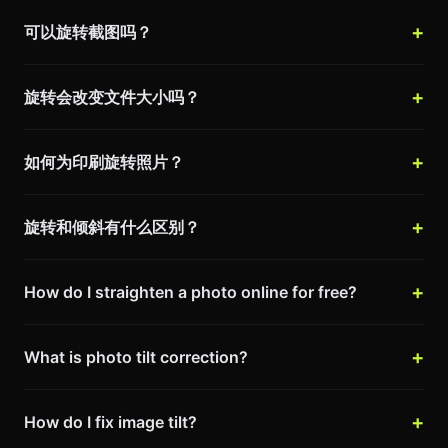
可以旋转截图吗？
旋转会改变文件大小吗？
如何为印刷旋转照片？
旋转和倾斜有什么区别？
How do I straighten a photo online for free?
What is photo tilt correction?
How do I fix image tilt?