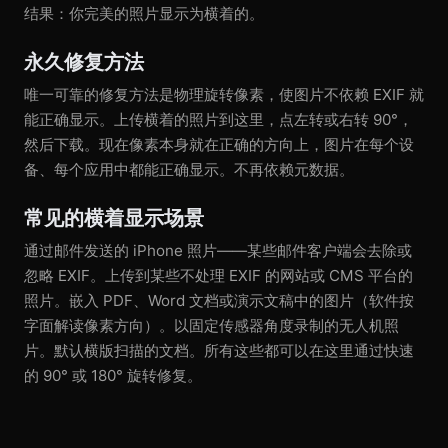
结果：你完美的照片显示为横着的。
永久修复方法
唯一可靠的修复方法是物理旋转像素，使图片不依赖 EXIF 就
能正确显示。上传横着的照片到这里，点左转或右转 90°，
然后下载。现在像素本身就在正确的方向上，图片在每个设
备、每个应用中都能正确显示。不再依赖元数据。
常见的横着显示场景
通过邮件发送的 iPhone 照片——某些邮件客户端会去除或
忽略 EXIF。上传到某些不处理 EXIF 的网站或 CMS 平台的
照片。嵌入 PDF、Word 文档或演示文稿中的图片（软件按
字面解读像素方向）。以固定传感器角度录制的无人机照
片。默认横版扫描的文档。所有这些都可以在这里通过快速
的 90° 或 180° 旋转修复。