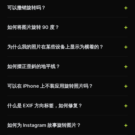
可以撤销旋转吗？
如何将图片旋转 90 度？
为什么我的照片在某些设备上显示为横着的？
如何摆正歪斜的地平线？
可以在 iPhone 上不装应用旋转照片吗？
什么是 EXIF 方向标签，如何修复？
如何为 Instagram 故事旋转图片？