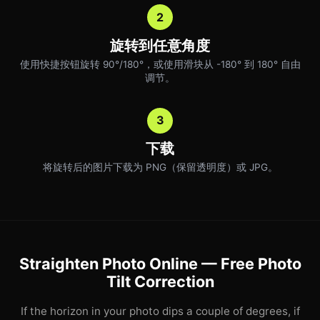
2
旋转到任意角度
使用快捷按钮旋转 90°/180°，或使用滑块从 -180° 到 180° 自由
调节。
3
下载
将旋转后的图片下载为 PNG（保留透明度）或 JPG。
Straighten Photo Online — Free Photo
Tilt Correction
If the horizon in your photo dips a couple of degrees, if