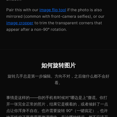
Pair this with our
image flip tool
if the photo is also
mirrored (common with front-camera selfies), or our
image cropper
to trim the transparent corners that
appear after a non-90° rotation.
如何旋转图片
旋转几乎总是第一步编辑。方向不对，之后做什么都不会好
看。
事情是这样的——你的手机有时候对"哪边是上"撒谎。你打
开一张完全正常的照片，结果它是横着的，或者倾斜了一点
点让你浑身不自在。也许需要旋转 90°（一键搞定），也许