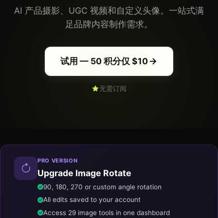
AI 产品摄影、UGC 视频和自定义头像。一站式满
足品牌内容制作需求。
试用 — 50 积分仅 $10
无需订阅
PRO VERSION
Upgrade Image Rotate
90, 180, 270 or custom angle rotation
All edits saved to your account
Access 29 image tools in one dashboard