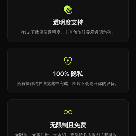
透明度支持
PNG 下载保留透明度。非直角旋转显示透明角落。
100% 隐私
所有操作均在浏览器中完成。图片不会离开你的设备。
无限制且免费
无限制、无需注册、无水印。想旋转多少张图片都可以。