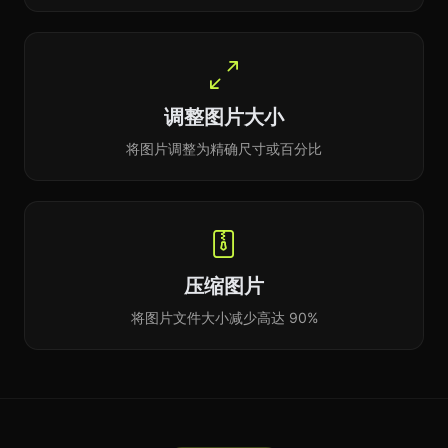
调整图片大小
将图片调整为精确尺寸或百分比
压缩图片
将图片文件大小减少高达 90%