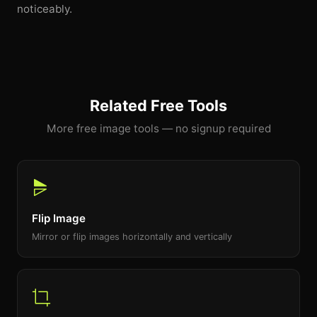
noticeably.
Related Free Tools
More free image tools — no signup required
Flip Image
Mirror or flip images horizontally and vertically