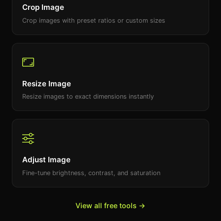
Crop Image
Crop images with preset ratios or custom sizes
Resize Image
Resize images to exact dimensions instantly
Adjust Image
Fine-tune brightness, contrast, and saturation
View all free tools →