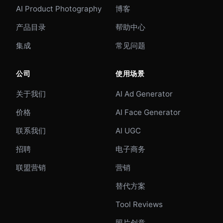
AI Product Photography
博客
产品目录
帮助中心
集成
常见问题
公司
使用场景
关于我们
AI Ad Generator
价格
AI Face Generator
联系我们
AI UGC
招聘
电子商务
联盟营销
营销
替代方案
Tool Reviews
照片创意